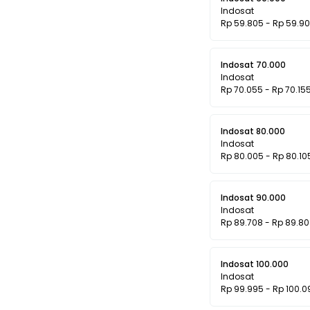
Indosat
Rp 59.805 - Rp 59.9
Indosat 70.000
Indosat
Rp 70.055 - Rp 70.15
Indosat 80.000
Indosat
Rp 80.005 - Rp 80.10
Indosat 90.000
Indosat
Rp 89.708 - Rp 89.8
Indosat 100.000
Indosat
Rp 99.995 - Rp 100.0