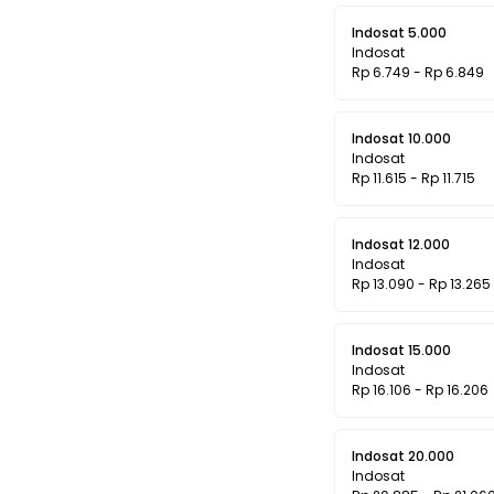
Indosat 5.000
Indosat
Rp 6.749 - Rp 6.849
Indosat 10.000
Indosat
Rp 11.615 - Rp 11.715
Indosat 12.000
Indosat
Rp 13.090 - Rp 13.265
Indosat 15.000
Indosat
Rp 16.106 - Rp 16.206
Indosat 20.000
Indosat