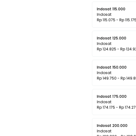
Indosat 115.000
Indosat
Rp 115.075 - Rp 115.17
Indosat 125.000
Indosat
Rp 124.825 - Rp 124.9
Indosat 150.000
Indosat
Rp 149.750 - Rp 149.
Indosat 175.000
Indosat
Rp 174.175 - Rp 174.2
Indosat 200.000
Indosat