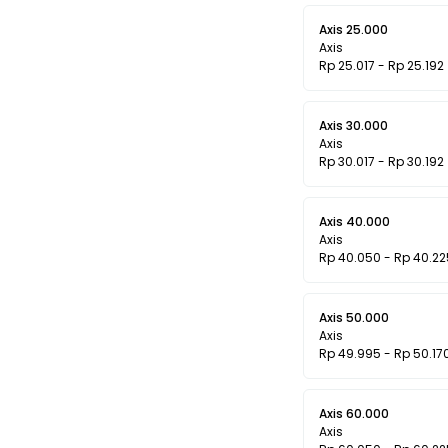
Axis 25.000
Axis
Rp 25.017 - Rp 25.192
Axis 30.000
Axis
Rp 30.017 - Rp 30.192
Axis 40.000
Axis
Rp 40.050 - Rp 40.22
Axis 50.000
Axis
Rp 49.995 - Rp 50.17
Axis 60.000
Axis