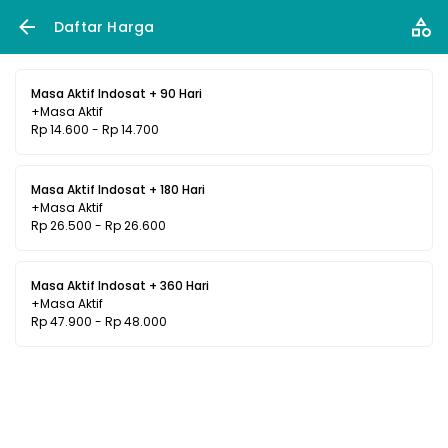
Daftar Harga
Masa Aktif Indosat + 90 Hari
+Masa Aktif
Rp 14.600 - Rp 14.700
Masa Aktif Indosat + 180 Hari
+Masa Aktif
Rp 26.500 - Rp 26.600
Masa Aktif Indosat + 360 Hari
+Masa Aktif
Rp 47.900 - Rp 48.000