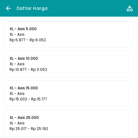
Daftar Harga
XL - Axis 5.000
XL - Axis
Rp 5.877 - Rp 6.052
XL - Axis 10.000
XL - Axis
Rp 10.877 - Rp 11.052
XL - Axis 15.000
XL - Axis
Rp 15.002 - Rp 15.177
XL - Axis 25.000
XL - Axis
Rp 25.017 - Rp 25.192