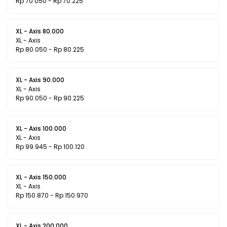
Rp 70.050 - Rp 70.225
XL - Axis 80.000
XL - Axis
Rp 80.050 - Rp 80.225
XL - Axis 90.000
XL - Axis
Rp 90.050 - Rp 90.225
XL - Axis 100.000
XL - Axis
Rp 99.945 - Rp 100.120
XL - Axis 150.000
XL - Axis
Rp 150.870 - Rp 150.970
XL - Axis 200.000