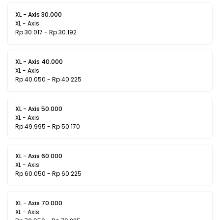
XL - Axis 30.000
XL - Axis
Rp 30.017 - Rp 30.192
XL - Axis 40.000
XL - Axis
Rp 40.050 - Rp 40.225
XL - Axis 50.000
XL - Axis
Rp 49.995 - Rp 50.170
XL - Axis 60.000
XL - Axis
Rp 60.050 - Rp 60.225
XL - Axis 70.000
XL - Axis