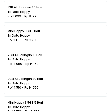
1GB All Jaringan 30 Hari
Tri Data Happy
Rp 8.099 - Rp 8.199
Mini Happy 3GB 3 Hari
Tri Data Happy
Rp 12.135 - Rp 12.235
2GB All Jaringan 10 Hari
Tri Data Happy
Rp 14.050 - Rp 14.150
2GB All Jaringan 30 Hari
Tri Data Happy
Rp 14.150 - Rp 14.250
Mini Happy 3,5GB 5 Hari
Tri Data Happy