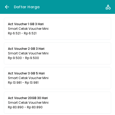
Daftar Harga
Act Voucher 1 GB 3 Hari
Smart Cetak Voucher Mini
Rp 6.521 - Rp 6.521
Act Voucher 2 GB 3 Hari
Smart Cetak Voucher Mini
Rp 9.500 - Rp 9.500
Act Voucher 3 GB 5 Hari
Smart Cetak Voucher Mini
Rp 13.981 - Rp 13.981
Act Voucher 20GB 30 Hari
Smart Cetak Voucher Mini
Rp 83.890 - Rp 83.890