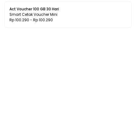
Act Voucher 100 GB 30 Hari
Smart Cetak Voucher Mini
Rp 100.290 - Rp 100.290