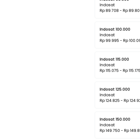
Indosat
Rp 89.708 - Rp 89.8
Indosat 100.000
Indosat
Rp 99.995 - Rp 100.0
Indosat 115.000
Indosat
Rp 115.075 - Rp 115.17
Indosat 125.000
Indosat
Rp 124.825 - Rp 124.9
Indosat 150.000
Indosat
Rp 149.750 - Rp 149.