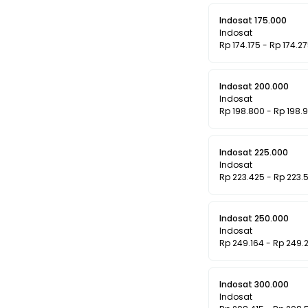
Indosat 175.000
Indosat
Rp 174.175 - Rp 174.2
Indosat 200.000
Indosat
Rp 198.800 - Rp 198.
Indosat 225.000
Indosat
Rp 223.425 - Rp 223.
Indosat 250.000
Indosat
Rp 249.164 - Rp 249.
Indosat 300.000
Indosat