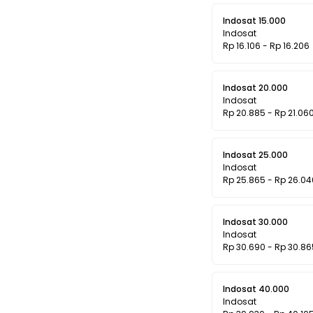
Indosat 15.000
Indosat
Rp 16.106 - Rp 16.206
Indosat 20.000
Indosat
Rp 20.885 - Rp 21.06
Indosat 25.000
Indosat
Rp 25.865 - Rp 26.04
Indosat 30.000
Indosat
Rp 30.690 - Rp 30.86
Indosat 40.000
Indosat