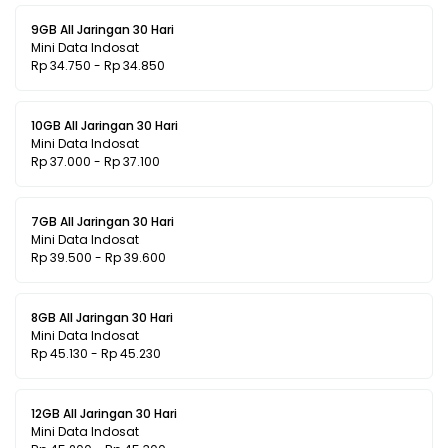
9GB All Jaringan 30 Hari
Mini Data Indosat
Rp 34.750 - Rp 34.850
10GB All Jaringan 30 Hari
Mini Data Indosat
Rp 37.000 - Rp 37.100
7GB All Jaringan 30 Hari
Mini Data Indosat
Rp 39.500 - Rp 39.600
8GB All Jaringan 30 Hari
Mini Data Indosat
Rp 45.130 - Rp 45.230
12GB All Jaringan 30 Hari
Mini Data Indosat