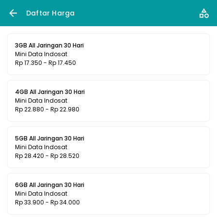
Daftar Harga
3GB All Jaringan 30 Hari
Mini Data Indosat
Rp 17.350 - Rp 17.450
4GB All Jaringan 30 Hari
Mini Data Indosat
Rp 22.880 - Rp 22.980
5GB All Jaringan 30 Hari
Mini Data Indosat
Rp 28.420 - Rp 28.520
6GB All Jaringan 30 Hari
Mini Data Indosat
Rp 33.900 - Rp 34.000