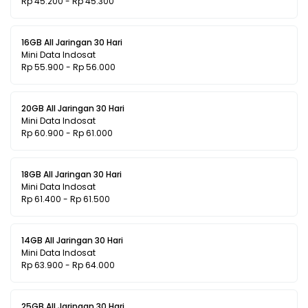
Rp 45.200 - Rp 45.300
16GB All Jaringan 30 Hari
Mini Data Indosat
Rp 55.900 - Rp 56.000
20GB All Jaringan 30 Hari
Mini Data Indosat
Rp 60.900 - Rp 61.000
18GB All Jaringan 30 Hari
Mini Data Indosat
Rp 61.400 - Rp 61.500
14GB All Jaringan 30 Hari
Mini Data Indosat
Rp 63.900 - Rp 64.000
25GB All Jaringan 30 Hari