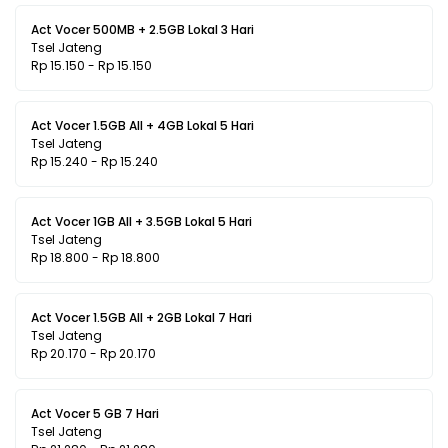
Act Vocer 500MB + 2.5GB Lokal 3 Hari
Tsel Jateng
Rp 15.150 - Rp 15.150
Act Vocer 1.5GB All + 4GB Lokal 5 Hari
Tsel Jateng
Rp 15.240 - Rp 15.240
Act Vocer 1GB All + 3.5GB Lokal 5 Hari
Tsel Jateng
Rp 18.800 - Rp 18.800
Act Vocer 1.5GB All + 2GB Lokal 7 Hari
Tsel Jateng
Rp 20.170 - Rp 20.170
Act Vocer 5 GB 7 Hari
Tsel Jateng