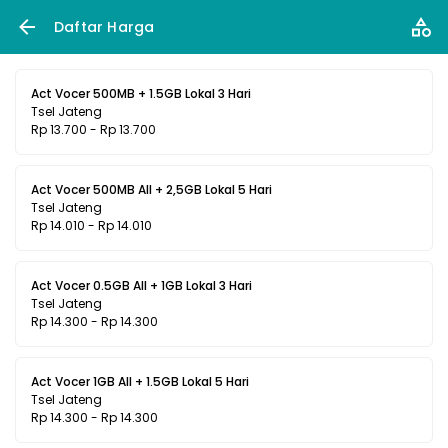
Daftar Harga
Act Vocer 500MB + 1.5GB Lokal 3 Hari
Tsel Jateng
Rp 13.700 - Rp 13.700
Act Vocer 500MB All + 2,5GB Lokal 5 Hari
Tsel Jateng
Rp 14.010 - Rp 14.010
Act Vocer 0.5GB All + 1GB Lokal 3 Hari
Tsel Jateng
Rp 14.300 - Rp 14.300
Act Vocer 1GB All + 1.5GB Lokal 5 Hari
Tsel Jateng
Rp 14.300 - Rp 14.300