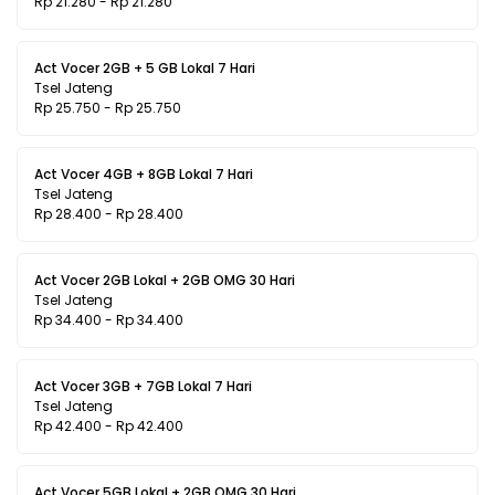
Rp 21.280 - Rp 21.280
Act Vocer 2GB + 5 GB Lokal 7 Hari
Tsel Jateng
Rp 25.750 - Rp 25.750
Act Vocer 4GB + 8GB Lokal 7 Hari
Tsel Jateng
Rp 28.400 - Rp 28.400
Act Vocer 2GB Lokal + 2GB OMG 30 Hari
Tsel Jateng
Rp 34.400 - Rp 34.400
Act Vocer 3GB + 7GB Lokal 7 Hari
Tsel Jateng
Rp 42.400 - Rp 42.400
Act Vocer 5GB Lokal + 2GB OMG 30 Hari