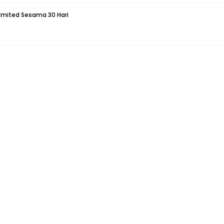
limited Sesama 30 Hari