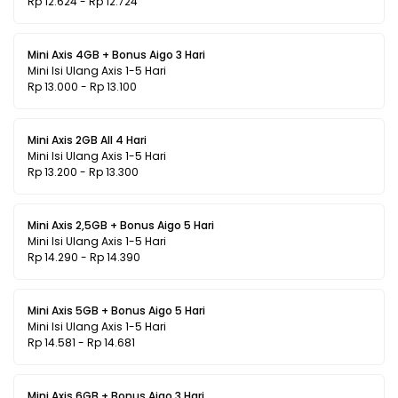
Rp 12.624 - Rp 12.724
Mini Axis 4GB + Bonus Aigo 3 Hari
Mini Isi Ulang Axis 1-5 Hari
Rp 13.000 - Rp 13.100
Mini Axis 2GB All 4 Hari
Mini Isi Ulang Axis 1-5 Hari
Rp 13.200 - Rp 13.300
Mini Axis 2,5GB + Bonus Aigo 5 Hari
Mini Isi Ulang Axis 1-5 Hari
Rp 14.290 - Rp 14.390
Mini Axis 5GB + Bonus Aigo 5 Hari
Mini Isi Ulang Axis 1-5 Hari
Rp 14.581 - Rp 14.681
Mini Axis 6GB + Bonus Aigo 3 Hari