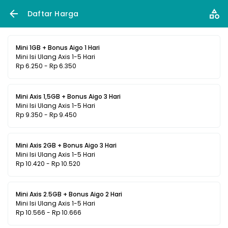
Daftar Harga
Mini 1GB + Bonus Aigo 1 Hari
Mini Isi Ulang Axis 1-5 Hari
Rp 6.250 - Rp 6.350
Mini Axis 1,5GB + Bonus Aigo 3 Hari
Mini Isi Ulang Axis 1-5 Hari
Rp 9.350 - Rp 9.450
Mini Axis 2GB + Bonus Aigo 3 Hari
Mini Isi Ulang Axis 1-5 Hari
Rp 10.420 - Rp 10.520
Mini Axis 2.5GB + Bonus Aigo 2 Hari
Mini Isi Ulang Axis 1-5 Hari
Rp 10.566 - Rp 10.666