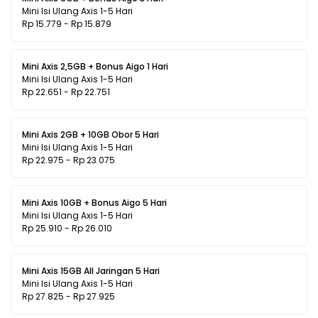
Mini Isi Ulang Axis 1-5 Hari
Rp 15.779 - Rp 15.879
Mini Axis 2,5GB + Bonus Aigo 1 Hari
Mini Isi Ulang Axis 1-5 Hari
Rp 22.651 - Rp 22.751
Mini Axis 2GB + 10GB Obor 5 Hari
Mini Isi Ulang Axis 1-5 Hari
Rp 22.975 - Rp 23.075
Mini Axis 10GB + Bonus Aigo 5 Hari
Mini Isi Ulang Axis 1-5 Hari
Rp 25.910 - Rp 26.010
Mini Axis 15GB All Jaringan 5 Hari
Mini Isi Ulang Axis 1-5 Hari
Rp 27.825 - Rp 27.925