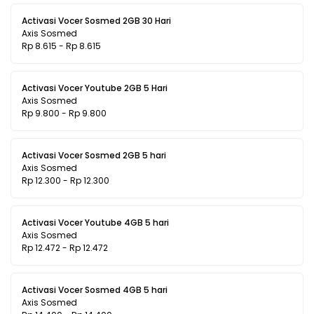
Activasi Vocer Sosmed 2GB 30 Hari
Axis Sosmed
Rp 8.615 - Rp 8.615
Activasi Vocer Youtube 2GB 5 Hari
Axis Sosmed
Rp 9.800 - Rp 9.800
Activasi Vocer Sosmed 2GB 5 hari
Axis Sosmed
Rp 12.300 - Rp 12.300
Activasi Vocer Youtube 4GB 5 hari
Axis Sosmed
Rp 12.472 - Rp 12.472
Activasi Vocer Sosmed 4GB 5 hari
Axis Sosmed