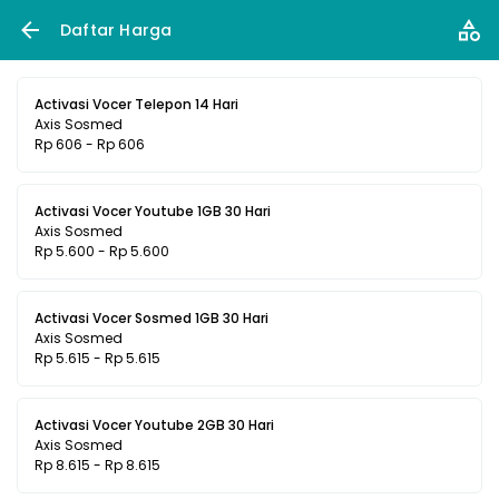
Daftar Harga
Activasi Vocer Telepon 14 Hari
Axis Sosmed
Rp 606 - Rp 606
Activasi Vocer Youtube 1GB 30 Hari
Axis Sosmed
Rp 5.600 - Rp 5.600
Activasi Vocer Sosmed 1GB 30 Hari
Axis Sosmed
Rp 5.615 - Rp 5.615
Activasi Vocer Youtube 2GB 30 Hari
Axis Sosmed
Rp 8.615 - Rp 8.615