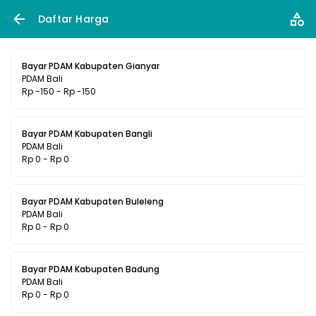
Daftar Harga
Bayar PDAM Kabupaten Gianyar
PDAM Bali
Rp -150 - Rp -150
Bayar PDAM Kabupaten Bangli
PDAM Bali
Rp 0 - Rp 0
Bayar PDAM Kabupaten Buleleng
PDAM Bali
Rp 0 - Rp 0
Bayar PDAM Kabupaten Badung
PDAM Bali
Rp 0 - Rp 0