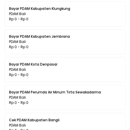
Bayar PDAM Kabupaten Klungkung
PDAM Bali
Rp 0 - Rp 0
Bayar PDAM Kabupaten Jembrana
PDAM Bali
Rp 0 - Rp 0
Bayar PDAM Kota Denpasar
PDAM Bali
Rp 0 - Rp 0
Bayar PDAM Perumda Air Minum Tirta Sewakadarma
PDAM Bali
Rp 0 - Rp 0
Cek PDAM Kabupaten Bangli
PDAM Bali