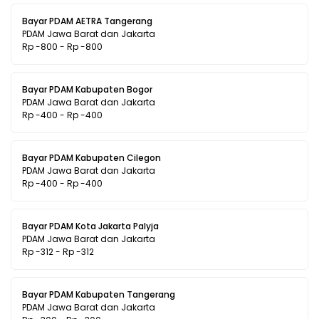
Bayar PDAM AETRA Tangerang
PDAM Jawa Barat dan Jakarta
Rp -800 - Rp -800
Bayar PDAM Kabupaten Bogor
PDAM Jawa Barat dan Jakarta
Rp -400 - Rp -400
Bayar PDAM Kabupaten Cilegon
PDAM Jawa Barat dan Jakarta
Rp -400 - Rp -400
Bayar PDAM Kota Jakarta Palyja
PDAM Jawa Barat dan Jakarta
Rp -312 - Rp -312
Bayar PDAM Kabupaten Tangerang
PDAM Jawa Barat dan Jakarta