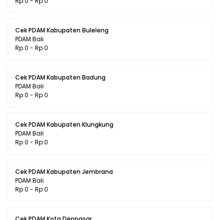
Rp 0 - Rp 0
Cek PDAM Kabupaten Buleleng
PDAM Bali
Rp 0 - Rp 0
Cek PDAM Kabupaten Badung
PDAM Bali
Rp 0 - Rp 0
Cek PDAM Kabupaten Klungkung
PDAM Bali
Rp 0 - Rp 0
Cek PDAM Kabupaten Jembrana
PDAM Bali
Rp 0 - Rp 0
Cek PDAM Kota Denpasar