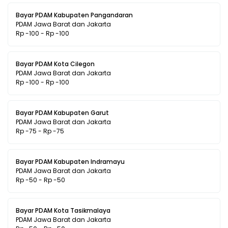
Bayar PDAM Kabupaten Pangandaran
PDAM Jawa Barat dan Jakarta
Rp -100 - Rp -100
Bayar PDAM Kota Cilegon
PDAM Jawa Barat dan Jakarta
Rp -100 - Rp -100
Bayar PDAM Kabupaten Garut
PDAM Jawa Barat dan Jakarta
Rp -75 - Rp -75
Bayar PDAM Kabupaten Indramayu
PDAM Jawa Barat dan Jakarta
Rp -50 - Rp -50
Bayar PDAM Kota Tasikmalaya
PDAM Jawa Barat dan Jakarta