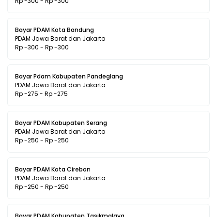
Rp -300 - Rp -300
Bayar PDAM Kota Bandung
PDAM Jawa Barat dan Jakarta
Rp -300 - Rp -300
Bayar Pdam Kabupaten Pandeglang
PDAM Jawa Barat dan Jakarta
Rp -275 - Rp -275
Bayar PDAM Kabupaten Serang
PDAM Jawa Barat dan Jakarta
Rp -250 - Rp -250
Bayar PDAM Kota Cirebon
PDAM Jawa Barat dan Jakarta
Rp -250 - Rp -250
Bayar PDAM Kabupaten Tasikmalaya