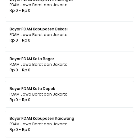
PDAM Jawa Barat dan Jakarta
Rp 0 - Rp 0
Bayar PDAM Kabupaten Bekasi
PDAM Jawa Barat dan Jakarta
Rp 0 - Rp 0
Bayar PDAM Kota Bogor
PDAM Jawa Barat dan Jakarta
Rp 0 - Rp 0
Bayar PDAM Kota Depok
PDAM Jawa Barat dan Jakarta
Rp 0 - Rp 0
Bayar PDAM Kabupaten Karawang
PDAM Jawa Barat dan Jakarta
Rp 0 - Rp 0