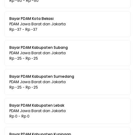
Rp -50 - Rp -50
Bayar PDAM Kota Bekasi
PDAM Jawa Barat dan Jakarta
Rp -37 - Rp -37
Bayar PDAM Kabupaten Subang
PDAM Jawa Barat dan Jakarta
Rp -25 - Rp -25
Bayar PDAM Kabupaten Sumedang
PDAM Jawa Barat dan Jakarta
Rp -25 - Rp -25
Bayar PDAM Kabupaten Lebak
PDAM Jawa Barat dan Jakarta
Rp 0 - Rp 0
Bayar PDAM Kabupaten Kuningan