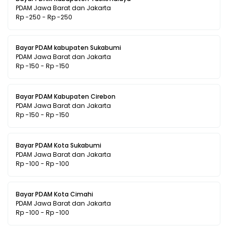
PDAM Jawa Barat dan Jakarta
Rp -250 - Rp -250
Bayar PDAM kabupaten Sukabumi
PDAM Jawa Barat dan Jakarta
Rp -150 - Rp -150
Bayar PDAM Kabupaten Cirebon
PDAM Jawa Barat dan Jakarta
Rp -150 - Rp -150
Bayar PDAM Kota Sukabumi
PDAM Jawa Barat dan Jakarta
Rp -100 - Rp -100
Bayar PDAM Kota Cimahi
PDAM Jawa Barat dan Jakarta
Rp -100 - Rp -100