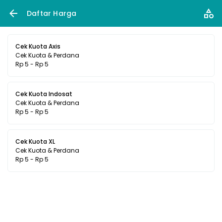
Daftar Harga
Cek Kuota Axis
Cek Kuota & Perdana
Rp 5 - Rp 5
Cek Kuota Indosat
Cek Kuota & Perdana
Rp 5 - Rp 5
Cek Kuota XL
Cek Kuota & Perdana
Rp 5 - Rp 5