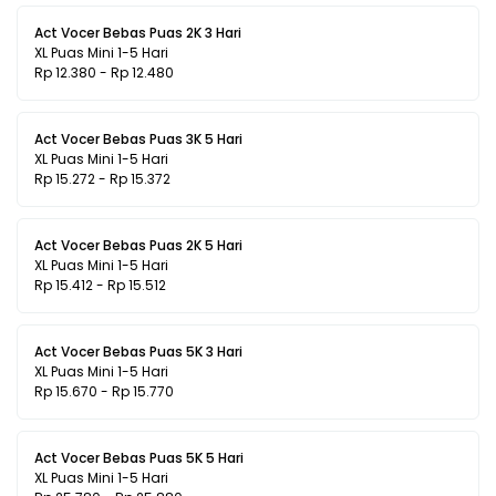
Act Vocer Bebas Puas 2K 3 Hari
XL Puas Mini 1-5 Hari
Rp 12.380 - Rp 12.480
Act Vocer Bebas Puas 3K 5 Hari
XL Puas Mini 1-5 Hari
Rp 15.272 - Rp 15.372
Act Vocer Bebas Puas 2K 5 Hari
XL Puas Mini 1-5 Hari
Rp 15.412 - Rp 15.512
Act Vocer Bebas Puas 5K 3 Hari
XL Puas Mini 1-5 Hari
Rp 15.670 - Rp 15.770
Act Vocer Bebas Puas 5K 5 Hari
XL Puas Mini 1-5 Hari