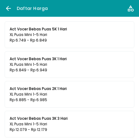
Daftar Harga
Act Vocer Bebas Puas 5K 1 Hari
XL Puas Mini 1-5 Hari
Rp 6.749 - Rp 6.849
Act Vocer Bebas Puas 3K 1 Hari
XL Puas Mini 1-5 Hari
Rp 6.849 - Rp 6.949
Act Vocer Bebas Puas 2K 1 Hari
XL Puas Mini 1-5 Hari
Rp 6.885 - Rp 6.985
Act Vocer Bebas Puas 3K 3 Hari
XL Puas Mini 1-5 Hari
Rp 12.079 - Rp 12.179