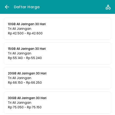
Daftar Harga
10GB All Jaringan 30 Hari
Tri All Jaringan
Rp 42.500 - Rp 42.600
15GB All Jaringan 30 Hari
Tri All Jaringan
Rp 55.140 - Rp 55.240
20GB All Jaringan 30 Hari
Tri All Jaringan
Rp 66.150 - Rp 66.250
30GB All Jaringan 30 Hari
Tri All Jaringan
Rp 75.050 - Rp 75.150