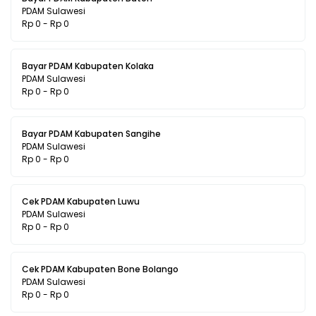
PDAM Sulawesi
Rp 0 - Rp 0
Bayar PDAM Kabupaten Kolaka
PDAM Sulawesi
Rp 0 - Rp 0
Bayar PDAM Kabupaten Sangihe
PDAM Sulawesi
Rp 0 - Rp 0
Cek PDAM Kabupaten Luwu
PDAM Sulawesi
Rp 0 - Rp 0
Cek PDAM Kabupaten Bone Bolango
PDAM Sulawesi
Rp 0 - Rp 0