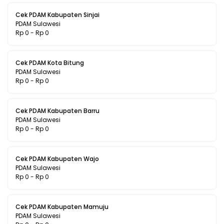
Cek PDAM Kabupaten Sinjai
PDAM Sulawesi
Rp 0 - Rp 0
Cek PDAM Kota Bitung
PDAM Sulawesi
Rp 0 - Rp 0
Cek PDAM Kabupaten Barru
PDAM Sulawesi
Rp 0 - Rp 0
Cek PDAM Kabupaten Wajo
PDAM Sulawesi
Rp 0 - Rp 0
Cek PDAM Kabupaten Mamuju
PDAM Sulawesi