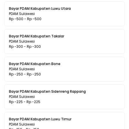
Bayar PDAM Kabupaten Luwu Utara
PDAM Sulawesi
Rp -500 - Rp -500
Bayar PDAM Kabupaten Takalar
PDAM Sulawesi
Rp -300 - Rp -300
Bayar PDAM Kabupaten Bone
PDAM Sulawesi
Rp -250 - Rp -250
Bayar PDAM Kabupaten Sidenreng Rappang
PDAM Sulawesi
Rp -225 - Rp -225
Bayar PDAM Kabupaten Luwu Timur
PDAM Sulawesi