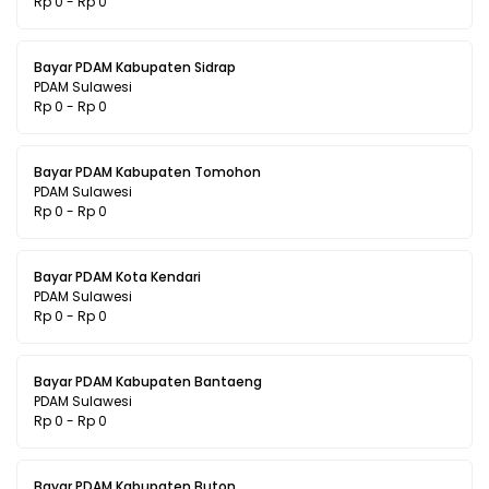
Rp 0 - Rp 0
Bayar PDAM Kabupaten Sidrap
PDAM Sulawesi
Rp 0 - Rp 0
Bayar PDAM Kabupaten Tomohon
PDAM Sulawesi
Rp 0 - Rp 0
Bayar PDAM Kota Kendari
PDAM Sulawesi
Rp 0 - Rp 0
Bayar PDAM Kabupaten Bantaeng
PDAM Sulawesi
Rp 0 - Rp 0
Bayar PDAM Kabupaten Buton