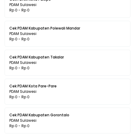
PDAM Sulawesi
Rp 0 - Rp 0
Cek PDAM Kabupaten Polewali Mandar
PDAM Sulawesi
Rp 0 - Rp 0
Cek PDAM Kabupaten Takalar
PDAM Sulawesi
Rp 0 - Rp 0
Cek PDAM Kota Pare-Pare
PDAM Sulawesi
Rp 0 - Rp 0
Cek PDAM Kabupaten Gorontalo
PDAM Sulawesi
Rp 0 - Rp 0