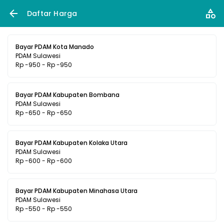
Daftar Harga
Bayar PDAM Kota Manado
PDAM Sulawesi
Rp -950 - Rp -950
Bayar PDAM Kabupaten Bombana
PDAM Sulawesi
Rp -650 - Rp -650
Bayar PDAM Kabupaten Kolaka Utara
PDAM Sulawesi
Rp -600 - Rp -600
Bayar PDAM Kabupaten Minahasa Utara
PDAM Sulawesi
Rp -550 - Rp -550