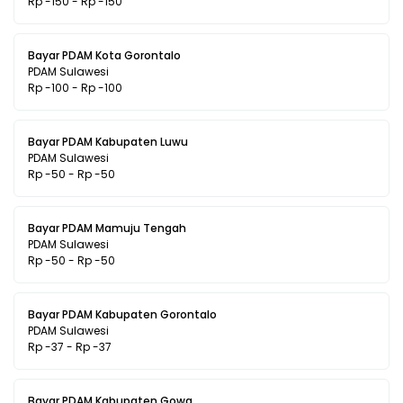
Rp -150 - Rp -150
Bayar PDAM Kota Gorontalo
PDAM Sulawesi
Rp -100 - Rp -100
Bayar PDAM Kabupaten Luwu
PDAM Sulawesi
Rp -50 - Rp -50
Bayar PDAM Mamuju Tengah
PDAM Sulawesi
Rp -50 - Rp -50
Bayar PDAM Kabupaten Gorontalo
PDAM Sulawesi
Rp -37 - Rp -37
Bayar PDAM Kabupaten Gowa