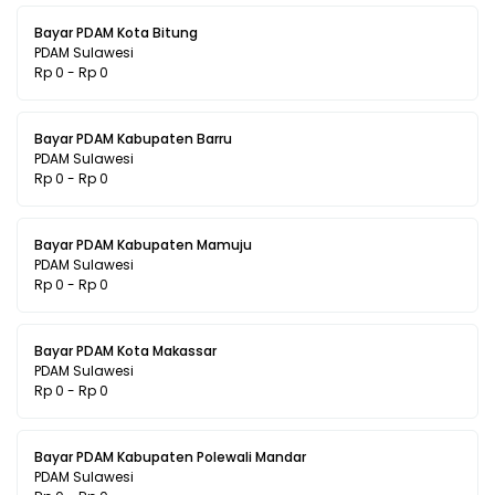
Bayar PDAM Kota Bitung
PDAM Sulawesi
Rp 0 - Rp 0
Bayar PDAM Kabupaten Barru
PDAM Sulawesi
Rp 0 - Rp 0
Bayar PDAM Kabupaten Mamuju
PDAM Sulawesi
Rp 0 - Rp 0
Bayar PDAM Kota Makassar
PDAM Sulawesi
Rp 0 - Rp 0
Bayar PDAM Kabupaten Polewali Mandar
PDAM Sulawesi