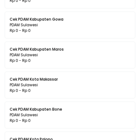
Rp 0 - Rp 0
Cek PDAM Kabupaten Gowa
PDAM Sulawesi
Rp 0 - Rp 0
Cek PDAM Kabupaten Maros
PDAM Sulawesi
Rp 0 - Rp 0
Cek PDAM Kota Makassar
PDAM Sulawesi
Rp 0 - Rp 0
Cek PDAM Kabupaten Bone
PDAM Sulawesi
Rp 0 - Rp 0
Cek PDAM Kota Palopo