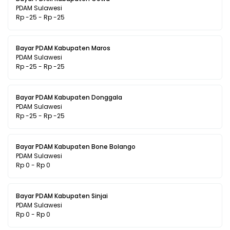
PDAM Sulawesi
Rp -25 - Rp -25
Bayar PDAM Kabupaten Maros
PDAM Sulawesi
Rp -25 - Rp -25
Bayar PDAM Kabupaten Donggala
PDAM Sulawesi
Rp -25 - Rp -25
Bayar PDAM Kabupaten Bone Bolango
PDAM Sulawesi
Rp 0 - Rp 0
Bayar PDAM Kabupaten Sinjai
PDAM Sulawesi
Rp 0 - Rp 0