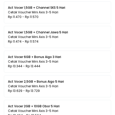
Act Vocer 1,5GB + Channel SKS 5 Hari
Cetak Voucher Mini Axis 3-5 Hari
Rp 11.470 - Rp 11.570
Act Vocer 1,5GB + Channel Jawa 5 Hari
Cetak Voucher Mini Axis 3-5 Hari
Rp 11.474 - Rp 11.574
Act Vocer 6GB + Bonus Aigo 3 Hari
Cetak Voucher Mini Axis 3-5 Hari
Rp 13.344 - Rp 13.444
Act Vocer 2,5GB + Bonus Aigo 5 Hari
Cetak Voucher Mini Axis 3-5 Hari
Rp 13.629 - Rp 13.729
Act Vocer 2GB + 10GB Obor 5 Hari
Cetak Voucher Mini Axis 3-5 Hari