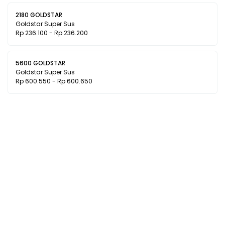
2180 GOLDSTAR
Goldstar Super Sus
Rp 236.100 - Rp 236.200
5600 GOLDSTAR
Goldstar Super Sus
Rp 600.550 - Rp 600.650