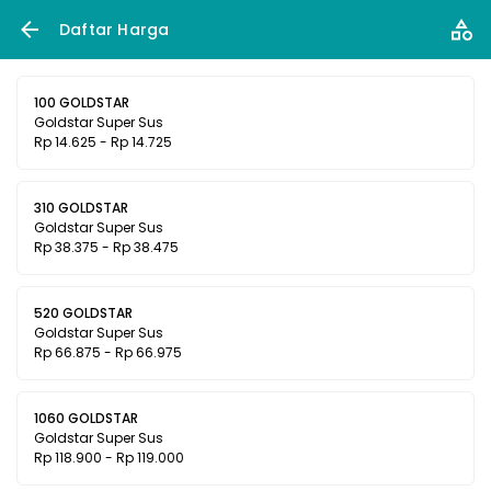
Daftar Harga
100 GOLDSTAR
Goldstar Super Sus
Rp 14.625 - Rp 14.725
310 GOLDSTAR
Goldstar Super Sus
Rp 38.375 - Rp 38.475
520 GOLDSTAR
Goldstar Super Sus
Rp 66.875 - Rp 66.975
1060 GOLDSTAR
Goldstar Super Sus
Rp 118.900 - Rp 119.000