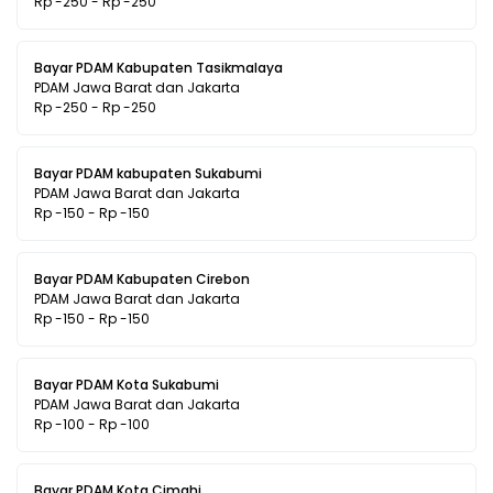
Rp -250 - Rp -250
Bayar PDAM Kabupaten Tasikmalaya
PDAM Jawa Barat dan Jakarta
Rp -250 - Rp -250
Bayar PDAM kabupaten Sukabumi
PDAM Jawa Barat dan Jakarta
Rp -150 - Rp -150
Bayar PDAM Kabupaten Cirebon
PDAM Jawa Barat dan Jakarta
Rp -150 - Rp -150
Bayar PDAM Kota Sukabumi
PDAM Jawa Barat dan Jakarta
Rp -100 - Rp -100
Bayar PDAM Kota Cimahi