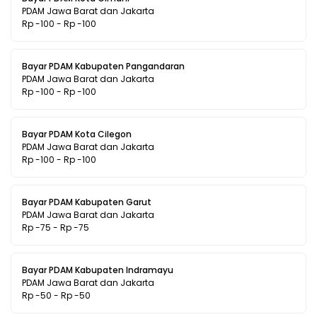
PDAM Jawa Barat dan Jakarta
Rp -100 - Rp -100
Bayar PDAM Kabupaten Pangandaran
PDAM Jawa Barat dan Jakarta
Rp -100 - Rp -100
Bayar PDAM Kota Cilegon
PDAM Jawa Barat dan Jakarta
Rp -100 - Rp -100
Bayar PDAM Kabupaten Garut
PDAM Jawa Barat dan Jakarta
Rp -75 - Rp -75
Bayar PDAM Kabupaten Indramayu
PDAM Jawa Barat dan Jakarta
Rp -50 - Rp -50