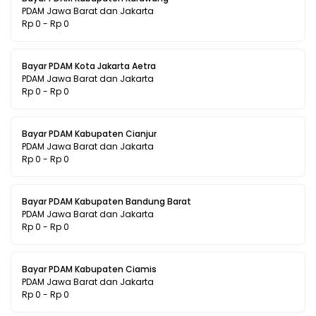
PDAM Jawa Barat dan Jakarta
Rp 0 - Rp 0
Bayar PDAM Kota Jakarta Aetra
PDAM Jawa Barat dan Jakarta
Rp 0 - Rp 0
Bayar PDAM Kabupaten Cianjur
PDAM Jawa Barat dan Jakarta
Rp 0 - Rp 0
Bayar PDAM Kabupaten Bandung Barat
PDAM Jawa Barat dan Jakarta
Rp 0 - Rp 0
Bayar PDAM Kabupaten Ciamis
PDAM Jawa Barat dan Jakarta
Rp 0 - Rp 0