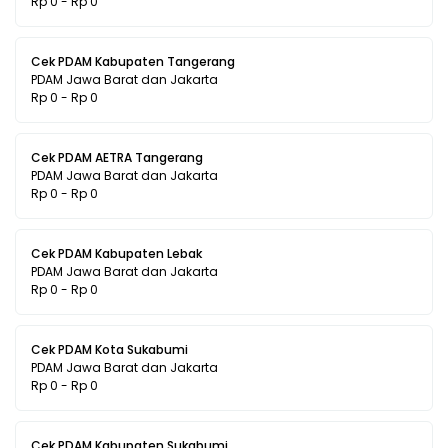
Rp 0 - Rp 0
Cek PDAM Kabupaten Tangerang
PDAM Jawa Barat dan Jakarta
Rp 0 - Rp 0
Cek PDAM AETRA Tangerang
PDAM Jawa Barat dan Jakarta
Rp 0 - Rp 0
Cek PDAM Kabupaten Lebak
PDAM Jawa Barat dan Jakarta
Rp 0 - Rp 0
Cek PDAM Kota Sukabumi
PDAM Jawa Barat dan Jakarta
Rp 0 - Rp 0
Cek PDAM Kabupaten Sukabumi