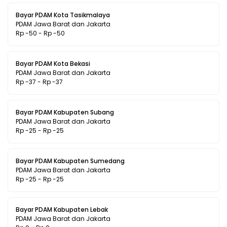
Bayar PDAM Kota Tasikmalaya
PDAM Jawa Barat dan Jakarta
Rp -50 - Rp -50
Bayar PDAM Kota Bekasi
PDAM Jawa Barat dan Jakarta
Rp -37 - Rp -37
Bayar PDAM Kabupaten Subang
PDAM Jawa Barat dan Jakarta
Rp -25 - Rp -25
Bayar PDAM Kabupaten Sumedang
PDAM Jawa Barat dan Jakarta
Rp -25 - Rp -25
Bayar PDAM Kabupaten Lebak
PDAM Jawa Barat dan Jakarta