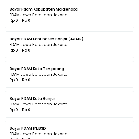
Bayar Pdam Kabupaten Majalengka
PDAM Jawa Barat dan Jakarta
Rp 0 - Rp 0
Bayar PDAM Kabupaten Banjar (JABAR)
PDAM Jawa Barat dan Jakarta
Rp 0 - Rp 0
Bayar PDAM Kota Tangerang
PDAM Jawa Barat dan Jakarta
Rp 0 - Rp 0
Bayar PDAM Kota Banjar
PDAM Jawa Barat dan Jakarta
Rp 0 - Rp 0
Bayar PDAM IPL BSD
PDAM Jawa Barat dan Jakarta