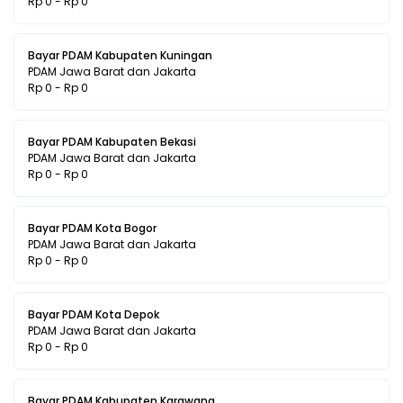
Rp 0 - Rp 0
Bayar PDAM Kabupaten Kuningan
PDAM Jawa Barat dan Jakarta
Rp 0 - Rp 0
Bayar PDAM Kabupaten Bekasi
PDAM Jawa Barat dan Jakarta
Rp 0 - Rp 0
Bayar PDAM Kota Bogor
PDAM Jawa Barat dan Jakarta
Rp 0 - Rp 0
Bayar PDAM Kota Depok
PDAM Jawa Barat dan Jakarta
Rp 0 - Rp 0
Bayar PDAM Kabupaten Karawang