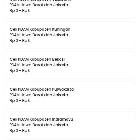
PDAM Jawa Barat dan Jakarta
Rp 0 - Rp 0
Cek PDAM Kabupaten Kuningan
PDAM Jawa Barat dan Jakarta
Rp 0 - Rp 0
Cek PDAM Kabupaten Bekasi
PDAM Jawa Barat dan Jakarta
Rp 0 - Rp 0
Cek PDAM Kabupaten Purwakarta
PDAM Jawa Barat dan Jakarta
Rp 0 - Rp 0
Cek PDAM Kabupaten Indramayu
PDAM Jawa Barat dan Jakarta
Rp 0 - Rp 0