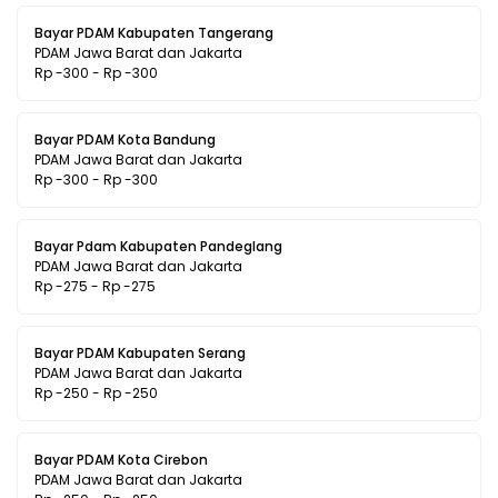
Bayar PDAM Kabupaten Tangerang
PDAM Jawa Barat dan Jakarta
Rp -300 - Rp -300
Bayar PDAM Kota Bandung
PDAM Jawa Barat dan Jakarta
Rp -300 - Rp -300
Bayar Pdam Kabupaten Pandeglang
PDAM Jawa Barat dan Jakarta
Rp -275 - Rp -275
Bayar PDAM Kabupaten Serang
PDAM Jawa Barat dan Jakarta
Rp -250 - Rp -250
Bayar PDAM Kota Cirebon
PDAM Jawa Barat dan Jakarta