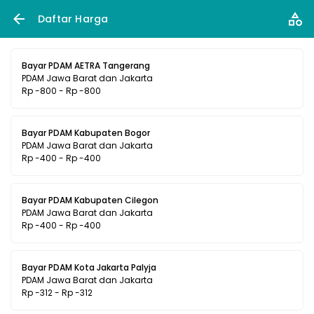
Daftar Harga
Bayar PDAM AETRA Tangerang
PDAM Jawa Barat dan Jakarta
Rp -800 - Rp -800
Bayar PDAM Kabupaten Bogor
PDAM Jawa Barat dan Jakarta
Rp -400 - Rp -400
Bayar PDAM Kabupaten Cilegon
PDAM Jawa Barat dan Jakarta
Rp -400 - Rp -400
Bayar PDAM Kota Jakarta Palyja
PDAM Jawa Barat dan Jakarta
Rp -312 - Rp -312