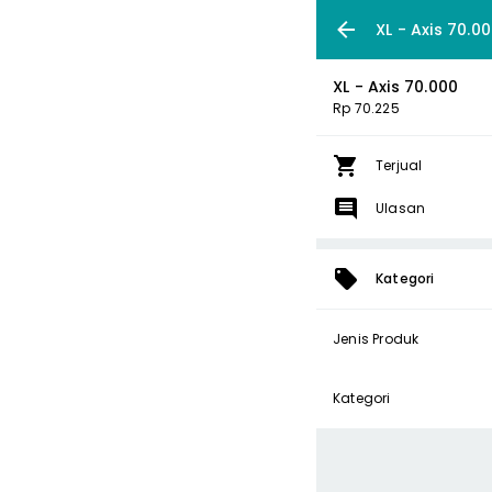
XL - Axis 70.0
XL - Axis 70.000
Rp 70.225
Terjual
Ulasan
Kategori
Jenis Produk
Kategori