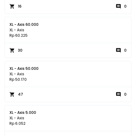
16
0
XL - Axis 60.000
XL - Axis
Rp 60.225
30
0
XL - Axis 50.000
XL - Axis
Rp 50.170
47
0
XL - Axis 5.000
XL - Axis
Rp 6.052