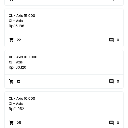
XL - Axis 15.000
XL - Axis
Rp 15.186
22
0
XL - Axis 100.000
XL - Axis
Rp 100.120
12
0
XL - Axis 10.000
XL - Axis
Rp 11.052
25
0