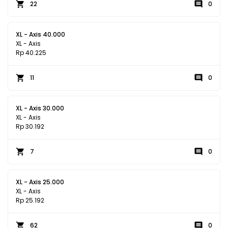
22
0
XL - Axis 40.000
XL - Axis
Rp 40.225
11
0
XL - Axis 30.000
XL - Axis
Rp 30.192
7
0
XL - Axis 25.000
XL - Axis
Rp 25.192
62
0