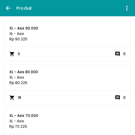
Produk
XL - Axis 90.000
XL - Axis
Rp 90.225
3
0
XL - Axis 80.000
XL - Axis
Rp 80.225
18
0
XL - Axis 70.000
XL - Axis
Rp 70.225