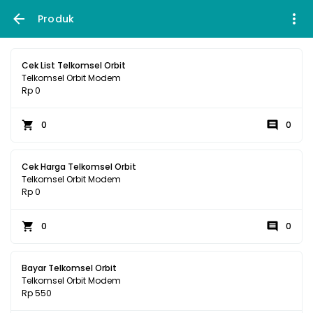
Produk
Cek List Telkomsel Orbit
Telkomsel Orbit Modem
Rp 0
0
0
Cek Harga Telkomsel Orbit
Telkomsel Orbit Modem
Rp 0
0
0
Bayar Telkomsel Orbit
Telkomsel Orbit Modem
Rp 550