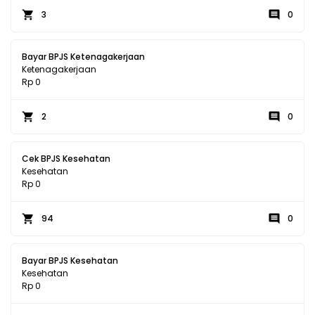
3
0
Bayar BPJS Ketenagakerjaan
Ketenagakerjaan
Rp 0
2
0
Cek BPJS Kesehatan
Kesehatan
Rp 0
94
0
Bayar BPJS Kesehatan
Kesehatan
Rp 0