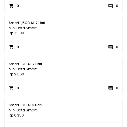
0
0
Smart 1,5GB All 7 Hari
Mini Data Smart
Rp 15.100
0
0
Smart 1GB All 7 Hari
Mini Data Smart
Rp 9.660
0
0
Smart 1GB All 3 Hari
Mini Data Smart
Rp 6.350