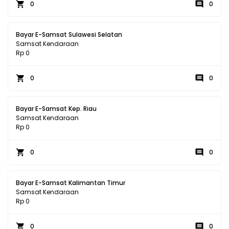
0
0
Bayar E-Samsat Sulawesi Selatan
Samsat Kendaraan
Rp 0
0
0
Bayar E-Samsat Kep. Riau
Samsat Kendaraan
Rp 0
0
0
Bayar E-Samsat Kalimantan Timur
Samsat Kendaraan
Rp 0
0
0