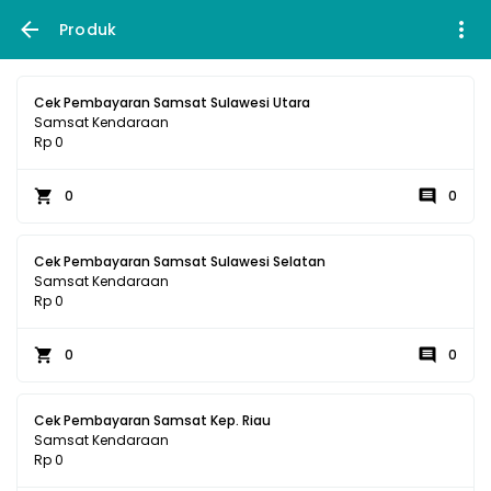
Produk
Cek Pembayaran Samsat Sulawesi Utara
Samsat Kendaraan
Rp 0
0
0
Cek Pembayaran Samsat Sulawesi Selatan
Samsat Kendaraan
Rp 0
0
0
Cek Pembayaran Samsat Kep. Riau
Samsat Kendaraan
Rp 0