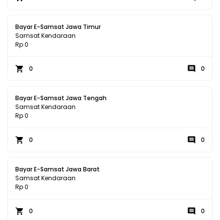
Bayar E-Samsat Jawa Timur
Samsat Kendaraan
Rp 0
0
0
Bayar E-Samsat Jawa Tengah
Samsat Kendaraan
Rp 0
0
0
Bayar E-Samsat Jawa Barat
Samsat Kendaraan
Rp 0
0
0