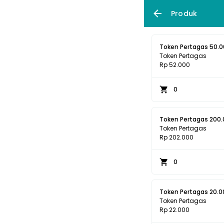
Produk
Token Pertagas 50.
Token Pertagas
Rp 52.000
0
Token Pertagas 200
Token Pertagas
Rp 202.000
0
Token Pertagas 20.0
Token Pertagas
Rp 22.000