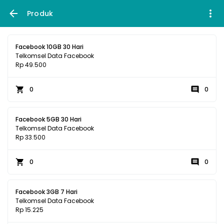
Produk
Facebook 10GB 30 Hari
Telkomsel Data Facebook
Rp 49.500
0
0
Facebook 5GB 30 Hari
Telkomsel Data Facebook
Rp 33.500
0
0
Facebook 3GB 7 Hari
Telkomsel Data Facebook
Rp 15.225