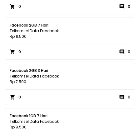
0
0
Facebook 2GB 7 Hari
Telkomsel Data Facebook
Rp 11.500
0
0
Facebook 2GB 3 Hari
Telkomsel Data Facebook
Rp 7.500
0
0
Facebook 1GB 7 Hari
Telkomsel Data Facebook
Rp 9.500