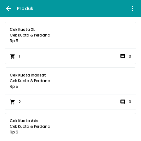
Produk
Cek Kuota XL
Cek Kuota & Perdana
Rp 5
1
0
Cek Kuota Indosat
Cek Kuota & Perdana
Rp 5
2
0
Cek Kuota Axis
Cek Kuota & Perdana
Rp 5