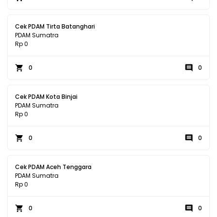
Cek PDAM Tirta Batanghari
PDAM Sumatra
Rp 0
0
0
Cek PDAM Kota Binjai
PDAM Sumatra
Rp 0
0
0
Cek PDAM Aceh Tenggara
PDAM Sumatra
Rp 0
0
0