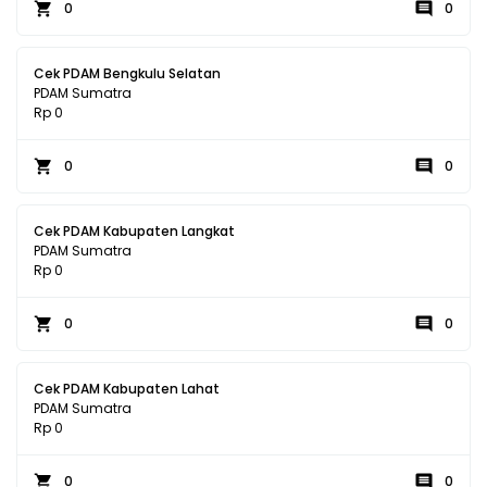
0
0
Cek PDAM Bengkulu Selatan
PDAM Sumatra
Rp 0
0
0
Cek PDAM Kabupaten Langkat
PDAM Sumatra
Rp 0
0
0
Cek PDAM Kabupaten Lahat
PDAM Sumatra
Rp 0
0
0