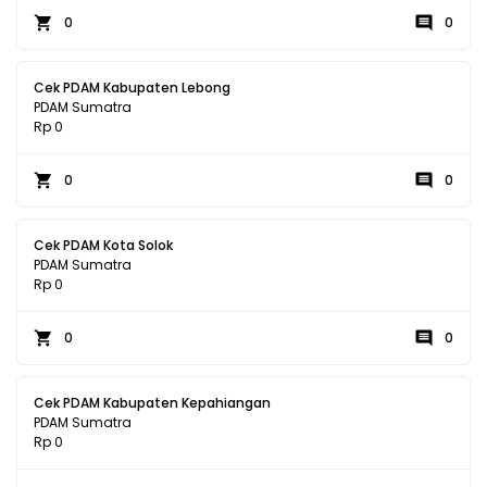
0
0
Cek PDAM Kabupaten Lebong
PDAM Sumatra
Rp 0
0
0
Cek PDAM Kota Solok
PDAM Sumatra
Rp 0
0
0
Cek PDAM Kabupaten Kepahiangan
PDAM Sumatra
Rp 0