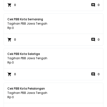
0
0
Cek PBB Kota Semarang
Tagihan PBB Jawa Tengah
Rp 0
0
0
Cek PBB Kota Salatiga
Tagihan PBB Jawa Tengah
Rp 0
0
0
Cek PBB Kota Pekalongan
Tagihan PBB Jawa Tengah
Rp 0