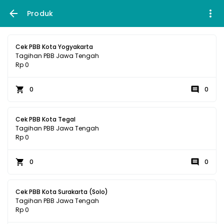
Produk
Cek PBB Kota Yogyakarta
Tagihan PBB Jawa Tengah
Rp 0
0
0
Cek PBB Kota Tegal
Tagihan PBB Jawa Tengah
Rp 0
0
0
Cek PBB Kota Surakarta (Solo)
Tagihan PBB Jawa Tengah
Rp 0