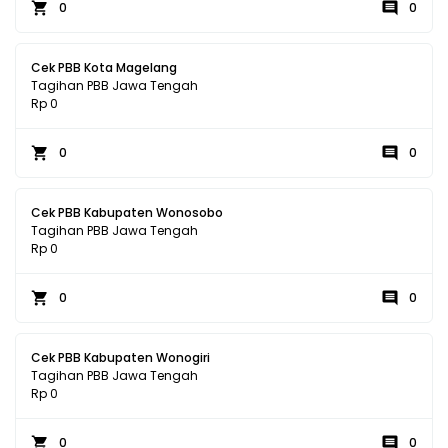
0
0
Cek PBB Kota Magelang
Tagihan PBB Jawa Tengah
Rp 0
0
0
Cek PBB Kabupaten Wonosobo
Tagihan PBB Jawa Tengah
Rp 0
0
0
Cek PBB Kabupaten Wonogiri
Tagihan PBB Jawa Tengah
Rp 0
0
0