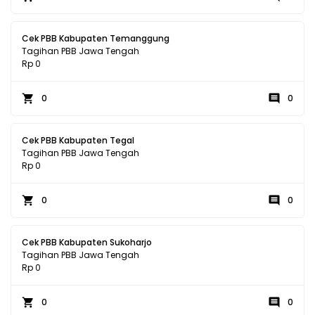
Cek PBB Kabupaten Temanggung
Tagihan PBB Jawa Tengah
Rp 0
0
0
Cek PBB Kabupaten Tegal
Tagihan PBB Jawa Tengah
Rp 0
0
0
Cek PBB Kabupaten Sukoharjo
Tagihan PBB Jawa Tengah
Rp 0
0
0