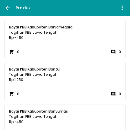
Produk
Bayar PBB Kabupaten Banjarnegara
Tagihan PBB Jawa Tengah
Rp -450
0
0
Bayar PBB Kabupaten Bantul
Tagihan PBB Jawa Tengah
Rp 1.250
0
0
Bayar PBB Kabupaten Banyumas
Tagihan PBB Jawa Tengah
Rp -450