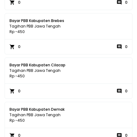
0
0
Bayar PBB Kabupaten Brebes
Tagihan PBB Jawa Tengah
Rp -450
0
0
Bayar PBB Kabupaten Cilacap
Tagihan PBB Jawa Tengah
Rp -450
0
0
Bayar PBB Kabupaten Demak
Tagihan PBB Jawa Tengah
Rp -450
0
0