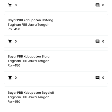
0
0
Bayar PBB Kabupaten Batang
Tagihan PBB Jawa Tengah
Rp -450
0
0
Bayar PBB Kabupaten Blora
Tagihan PBB Jawa Tengah
Rp -450
0
0
Bayar PBB Kabupaten Boyolali
Tagihan PBB Jawa Tengah
Rp -450