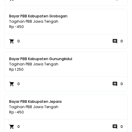
Bayar PBB Kabupaten Grobogan
Tagihan PBB Jawa Tengah
Rp -450
0
0
Bayar PBB Kabupaten Gunungkidul
Tagihan PBB Jawa Tengah
Rp 1.250
0
0
Bayar PBB Kabupaten Jepara
Tagihan PBB Jawa Tengah
Rp -450
0
0