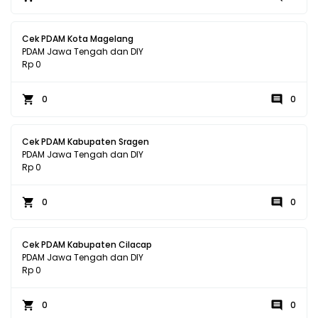
Cek PDAM Kota Magelang
PDAM Jawa Tengah dan DIY
Rp 0
0
0
Cek PDAM Kabupaten Sragen
PDAM Jawa Tengah dan DIY
Rp 0
0
0
Cek PDAM Kabupaten Cilacap
PDAM Jawa Tengah dan DIY
Rp 0
0
0