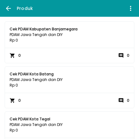
Produk
Cek PDAM Kabupaten Banjarnegara
PDAM Jawa Tengah dan DIY
Rp 0
0
0
Cek PDAM Kota Batang
PDAM Jawa Tengah dan DIY
Rp 0
0
0
Cek PDAM Kota Tegal
PDAM Jawa Tengah dan DIY
Rp 0