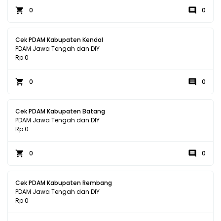
0
0
Cek PDAM Kabupaten Kendal
PDAM Jawa Tengah dan DIY
Rp 0
0
0
Cek PDAM Kabupaten Batang
PDAM Jawa Tengah dan DIY
Rp 0
0
0
Cek PDAM Kabupaten Rembang
PDAM Jawa Tengah dan DIY
Rp 0