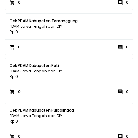
0
0
Cek PDAM Kabupaten Temanggung
PDAM Jawa Tengah dan DIY
Rp 0
0
0
Cek PDAM Kabupaten Pati
PDAM Jawa Tengah dan DIY
Rp 0
0
0
Cek PDAM Kabupaten Purbalingga
PDAM Jawa Tengah dan DIY
Rp 0
0
0