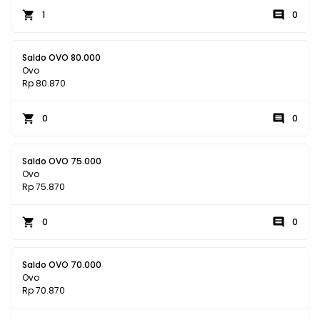
1
0
Saldo OVO 80.000
Ovo
Rp 80.870
0
0
Saldo OVO 75.000
Ovo
Rp 75.870
0
0
Saldo OVO 70.000
Ovo
Rp 70.870