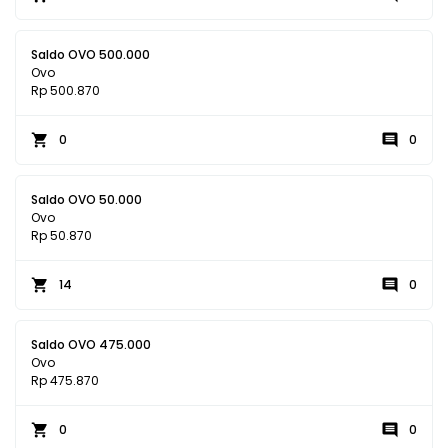
Saldo OVO 500.000
Ovo
Rp 500.870
0
0
Saldo OVO 50.000
Ovo
Rp 50.870
14
0
Saldo OVO 475.000
Ovo
Rp 475.870
0
0