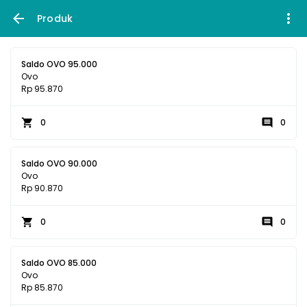
Produk
Saldo OVO 95.000
Ovo
Rp 95.870
0
0
Saldo OVO 90.000
Ovo
Rp 90.870
0
0
Saldo OVO 85.000
Ovo
Rp 85.870