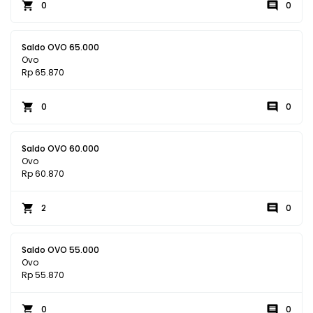
0
0
Saldo OVO 65.000
Ovo
Rp 65.870
0
0
Saldo OVO 60.000
Ovo
Rp 60.870
2
0
Saldo OVO 55.000
Ovo
Rp 55.870
0
0