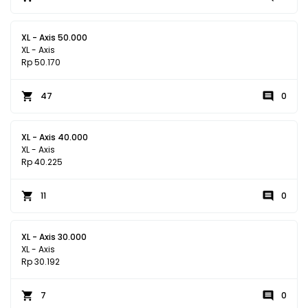
XL - Axis 50.000
XL - Axis
Rp 50.170
47
0
XL - Axis 40.000
XL - Axis
Rp 40.225
11
0
XL - Axis 30.000
XL - Axis
Rp 30.192
7
0