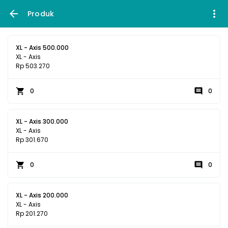
Produk
XL - Axis 500.000
XL - Axis
Rp 503.270
0
0
XL - Axis 300.000
XL - Axis
Rp 301.670
0
0
XL - Axis 200.000
XL - Axis
Rp 201.270