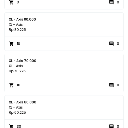
3
0
XL - Axis 80.000
XL - Axis
Rp 80.225
18
0
XL - Axis 70.000
XL - Axis
Rp 70.225
16
0
XL - Axis 60.000
XL - Axis
Rp 60.225
30
0