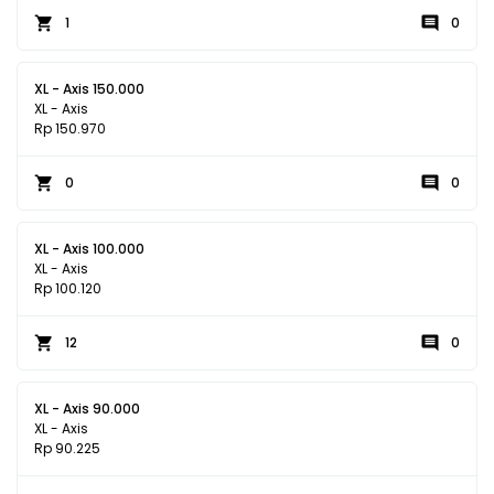
1
0
XL - Axis 150.000
XL - Axis
Rp 150.970
0
0
XL - Axis 100.000
XL - Axis
Rp 100.120
12
0
XL - Axis 90.000
XL - Axis
Rp 90.225