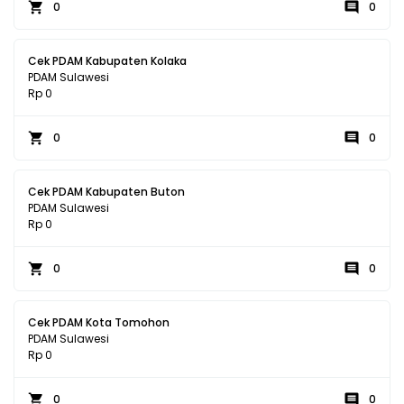
0
0
Cek PDAM Kabupaten Kolaka
PDAM Sulawesi
Rp 0
0
0
Cek PDAM Kabupaten Buton
PDAM Sulawesi
Rp 0
0
0
Cek PDAM Kota Tomohon
PDAM Sulawesi
Rp 0
0
0