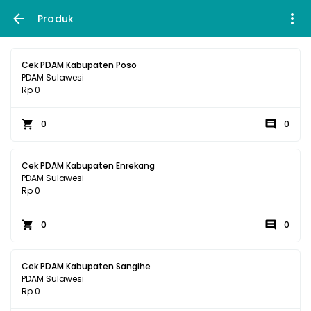
Produk
Cek PDAM Kabupaten Poso
PDAM Sulawesi
Rp 0
0
0
Cek PDAM Kabupaten Enrekang
PDAM Sulawesi
Rp 0
0
0
Cek PDAM Kabupaten Sangihe
PDAM Sulawesi
Rp 0