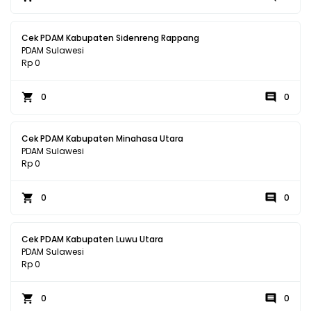
Cek PDAM Kabupaten Sidenreng Rappang
PDAM Sulawesi
Rp 0
0
0
Cek PDAM Kabupaten Minahasa Utara
PDAM Sulawesi
Rp 0
0
0
Cek PDAM Kabupaten Luwu Utara
PDAM Sulawesi
Rp 0
0
0