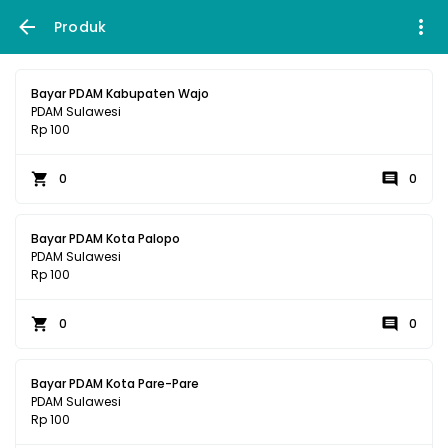
Produk
Bayar PDAM Kabupaten Wajo
PDAM Sulawesi
Rp 100
0
0
Bayar PDAM Kota Palopo
PDAM Sulawesi
Rp 100
0
0
Bayar PDAM Kota Pare-Pare
PDAM Sulawesi
Rp 100