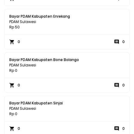
Bayar PDAM Kabupaten Enrekang
PDAM Sulawesi
Rp 50
0
0
Bayar PDAM Kabupaten Bone Bolango
PDAM Sulawesi
Rp 0
0
0
Bayar PDAM Kabupaten Sinjai
PDAM Sulawesi
Rp 0
0
0