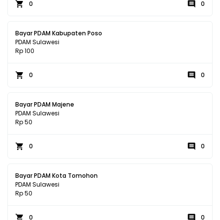
0
0
Bayar PDAM Kabupaten Poso
PDAM Sulawesi
Rp 100
0
0
Bayar PDAM Majene
PDAM Sulawesi
Rp 50
0
0
Bayar PDAM Kota Tomohon
PDAM Sulawesi
Rp 50
0
0