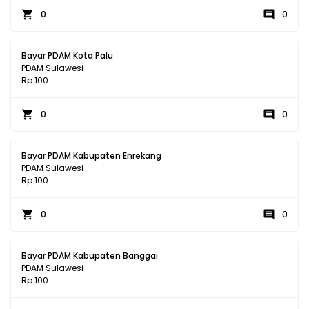
0
0
Bayar PDAM Kota Palu
PDAM Sulawesi
Rp 100
0
0
Bayar PDAM Kabupaten Enrekang
PDAM Sulawesi
Rp 100
0
0
Bayar PDAM Kabupaten Banggai
PDAM Sulawesi
Rp 100