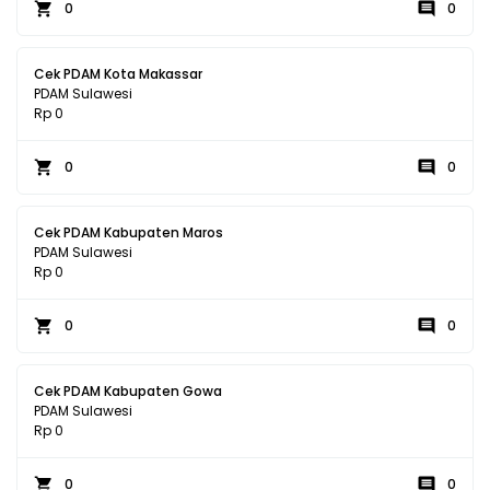
0
0
Cek PDAM Kota Makassar
PDAM Sulawesi
Rp 0
0
0
Cek PDAM Kabupaten Maros
PDAM Sulawesi
Rp 0
0
0
Cek PDAM Kabupaten Gowa
PDAM Sulawesi
Rp 0
0
0