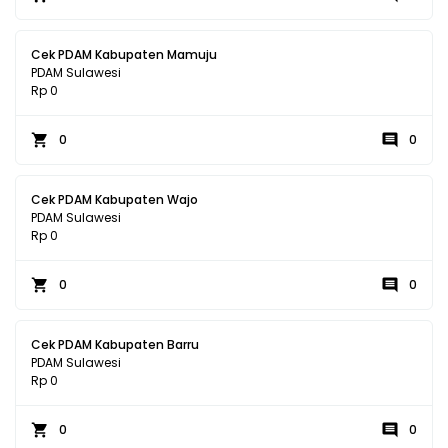
Cek PDAM Kabupaten Mamuju
PDAM Sulawesi
Rp 0
0
0
Cek PDAM Kabupaten Wajo
PDAM Sulawesi
Rp 0
0
0
Cek PDAM Kabupaten Barru
PDAM Sulawesi
Rp 0
0
0