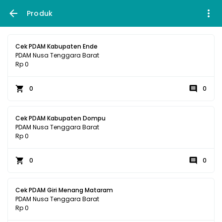
Produk
Cek PDAM Kabupaten Ende
PDAM Nusa Tenggara Barat
Rp 0
0
0
Cek PDAM Kabupaten Dompu
PDAM Nusa Tenggara Barat
Rp 0
0
0
Cek PDAM Giri Menang Mataram
PDAM Nusa Tenggara Barat
Rp 0