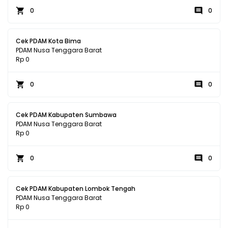
0
0
Cek PDAM Kota Bima
PDAM Nusa Tenggara Barat
Rp 0
0
0
Cek PDAM Kabupaten Sumbawa
PDAM Nusa Tenggara Barat
Rp 0
0
0
Cek PDAM Kabupaten Lombok Tengah
PDAM Nusa Tenggara Barat
Rp 0