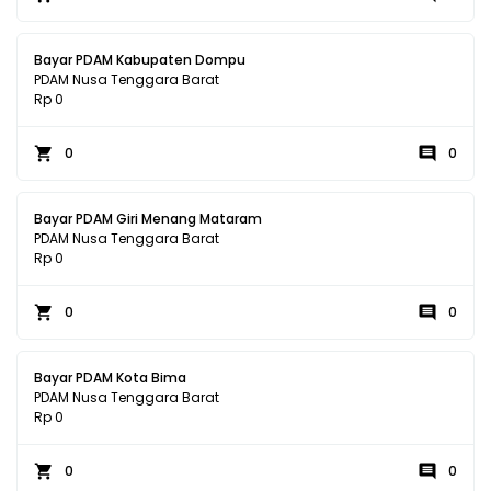
Bayar PDAM Kabupaten Dompu
PDAM Nusa Tenggara Barat
Rp 0
0
0
Bayar PDAM Giri Menang Mataram
PDAM Nusa Tenggara Barat
Rp 0
0
0
Bayar PDAM Kota Bima
PDAM Nusa Tenggara Barat
Rp 0
0
0