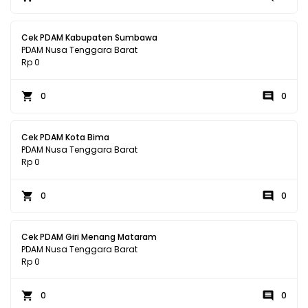
Cek PDAM Kabupaten Sumbawa
PDAM Nusa Tenggara Barat
Rp 0
0
0
Cek PDAM Kota Bima
PDAM Nusa Tenggara Barat
Rp 0
0
0
Cek PDAM Giri Menang Mataram
PDAM Nusa Tenggara Barat
Rp 0
0
0