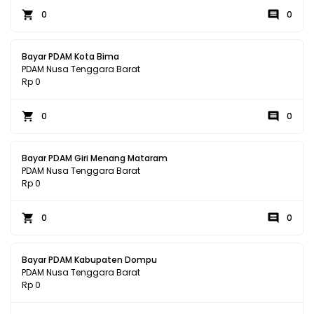
0
0
Bayar PDAM Kota Bima
PDAM Nusa Tenggara Barat
Rp 0
0
0
Bayar PDAM Giri Menang Mataram
PDAM Nusa Tenggara Barat
Rp 0
0
0
Bayar PDAM Kabupaten Dompu
PDAM Nusa Tenggara Barat
Rp 0