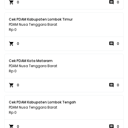
0
0
Cek PDAM Kabupaten Lombok Timur
PDAM Nusa Tenggara Barat
Rp 0
0
0
Cek PDAM Kota Mataram
PDAM Nusa Tenggara Barat
Rp 0
0
0
Cek PDAM Kabupaten Lombok Tengah
PDAM Nusa Tenggara Barat
Rp 0
0
0