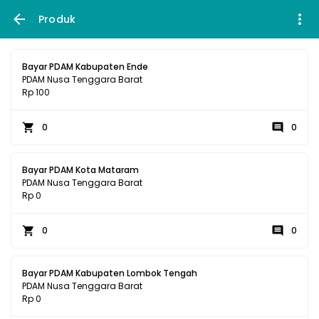
Produk
Bayar PDAM Kabupaten Ende
PDAM Nusa Tenggara Barat
Rp 100
0
0
Bayar PDAM Kota Mataram
PDAM Nusa Tenggara Barat
Rp 0
0
0
Bayar PDAM Kabupaten Lombok Tengah
PDAM Nusa Tenggara Barat
Rp 0