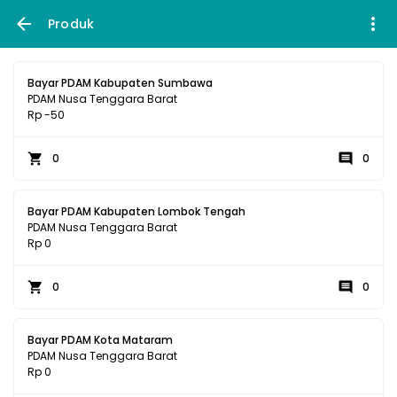
Produk
Bayar PDAM Kabupaten Sumbawa
PDAM Nusa Tenggara Barat
Rp -50
0
0
Bayar PDAM Kabupaten Lombok Tengah
PDAM Nusa Tenggara Barat
Rp 0
0
0
Bayar PDAM Kota Mataram
PDAM Nusa Tenggara Barat
Rp 0