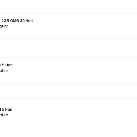
+ 2GB OMG 30 Hari
Jatim
 5 Hari
Jatim
 5 Hari
Jatim