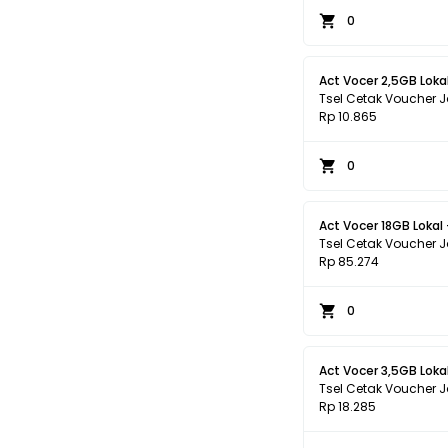
0
Act Vocer 2,5GB Lokal
Tsel Cetak Voucher 
Rp 10.865
0
Act Vocer 18GB Lokal
Tsel Cetak Voucher 
Rp 85.274
0
Act Vocer 3,5GB Lokal
Tsel Cetak Voucher 
Rp 18.285