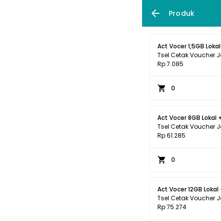
Produk
Act Vocer 1,5GB Lokal 
Tsel Cetak Voucher 
Rp 7.085
0
Act Vocer 8GB Lokal 
Tsel Cetak Voucher 
Rp 61.285
0
Act Vocer 12GB Lokal
Tsel Cetak Voucher 
Rp 75.274