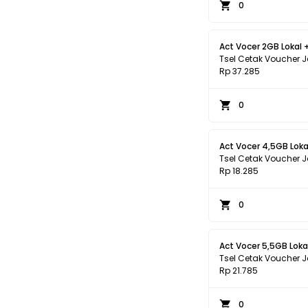
0
Act Vocer 2GB Lokal 
Tsel Cetak Voucher 
Rp 37.285
0
Act Vocer 4,5GB Lokal
Tsel Cetak Voucher 
Rp 18.285
0
Act Vocer 5,5GB Lokal
Tsel Cetak Voucher 
Rp 21.785
0