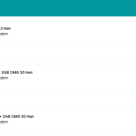
3 Hari
Jatim
+ 2GB OMG 30 Hari
Jatim
 + 2GB OMG 30 Hari
Jatim