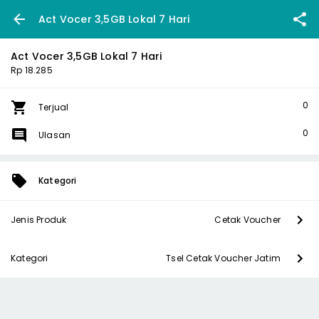
Act Vocer 3,5GB Lokal 7 Hari
Act Vocer 3,5GB Lokal 7 Hari
Rp 18.285
0
Terjual
0
Ulasan
Kategori
Jenis Produk
Cetak Voucher
Kategori
Tsel Cetak Voucher Jatim