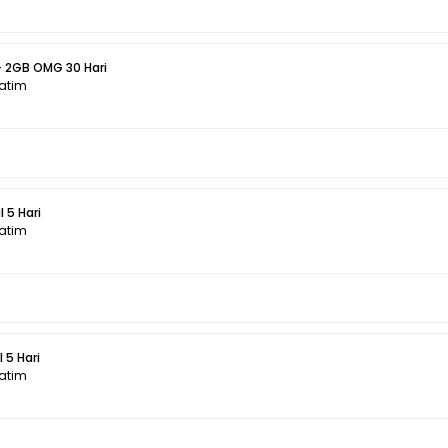
+ 2GB OMG 30 Hari
Jatim
 5 Hari
Jatim
 5 Hari
Jatim