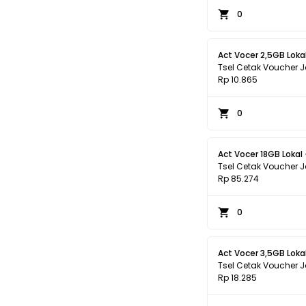
0
Act Vocer 2,5GB Lokal
Tsel Cetak Voucher 
Rp 10.865
0
Act Vocer 18GB Lokal
Tsel Cetak Voucher 
Rp 85.274
0
Act Vocer 3,5GB Lokal
Tsel Cetak Voucher 
Rp 18.285