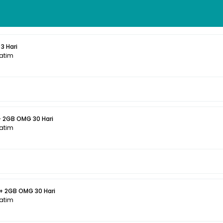
3 Hari
Jatim
+ 2GB OMG 30 Hari
Jatim
 + 2GB OMG 30 Hari
Jatim