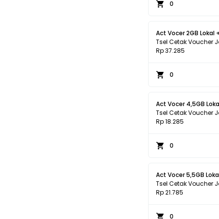
0
Act Vocer 2GB Lokal 
Tsel Cetak Voucher 
Rp 37.285
0
Act Vocer 4,5GB Lokal
Tsel Cetak Voucher 
Rp 18.285
0
Act Vocer 5,5GB Lokal
Tsel Cetak Voucher 
Rp 21.785
0