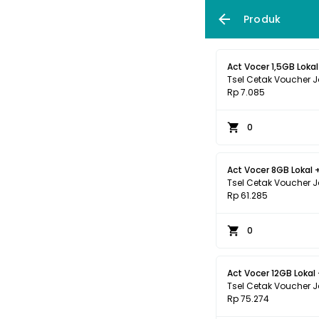
Produk
Act Vocer 1,5GB Lokal 
Tsel Cetak Voucher 
Rp 7.085
0
Act Vocer 8GB Lokal 
Tsel Cetak Voucher 
Rp 61.285
0
Act Vocer 12GB Lokal
Tsel Cetak Voucher 
Rp 75.274