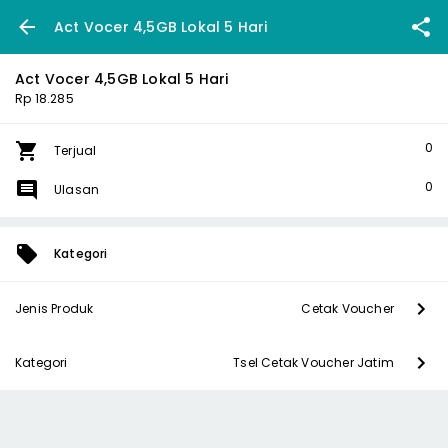
Act Vocer 4,5GB Lokal 5 Hari
Act Vocer 4,5GB Lokal 5 Hari
Rp 18.285
0
Terjual
0
Ulasan
Kategori
Jenis Produk
Cetak Voucher
Kategori
Tsel Cetak Voucher Jatim