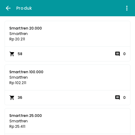
Produk
Smartfren 20.000
Smartfren
Rp 20.211
58
0
Smartfren 100.000
Smartfren
Rp 102.211
36
0
Smartfren 25.000
Smartfren
Rp 25.411