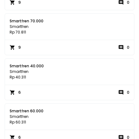
9
0
Smartfren 70.000
Smartfren
Rp 70.811
9
0
Smartfren 40.000
Smartfren
Rp 40.311
6
0
Smartfren 60.000
Smartfren
Rp 60.311
6
0