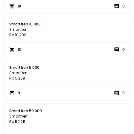
18
0
Smartfren 10.000
Smartfren
Rp 10.209
13
0
Smartfren 5.000
Smartfren
Rp 5.209
9
0
Smartfren 50.000
Smartfren
Rp 50.211