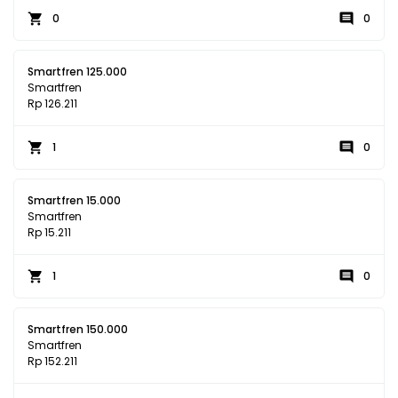
0
0
Smartfren 125.000
Smartfren
Rp 126.211
1
0
Smartfren 15.000
Smartfren
Rp 15.211
1
0
Smartfren 150.000
Smartfren
Rp 152.211