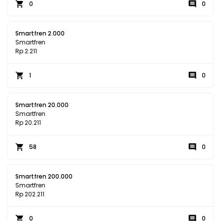
0
0
Smartfren 2.000
Smartfren
Rp 2.211
1
0
Smartfren 20.000
Smartfren
Rp 20.211
58
0
Smartfren 200.000
Smartfren
Rp 202.211
0
0