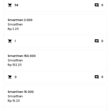
58
0
Smartfren 2.000
Smartfren
Rp 2.211
1
0
Smartfren 150.000
Smartfren
Rp 152.211
0
0
Smartfren 15.000
Smartfren
Rp 15.211