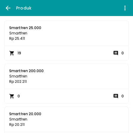
Produk
Smartfren 25.000
Smartfren
Rp 25.411
19
0
Smartfren 200.000
Smartfren
Rp 202.211
0
0
Smartfren 20.000
Smartfren
Rp 20.211