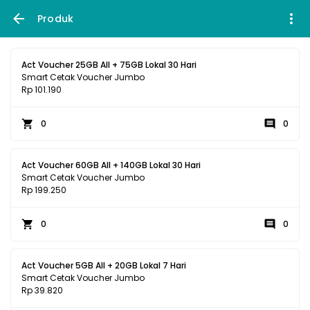
Produk
Act Voucher 25GB All + 75GB Lokal 30 Hari
Smart Cetak Voucher Jumbo
Rp 101.190
0
0
Act Voucher 60GB All + 140GB Lokal 30 Hari
Smart Cetak Voucher Jumbo
Rp 199.250
0
0
Act Voucher 5GB All + 20GB Lokal 7 Hari
Smart Cetak Voucher Jumbo
Rp 39.820