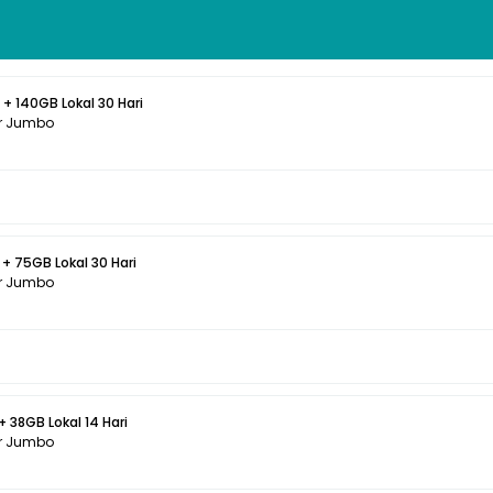
 + 140GB Lokal 30 Hari
r Jumbo
 + 75GB Lokal 30 Hari
r Jumbo
+ 38GB Lokal 14 Hari
r Jumbo