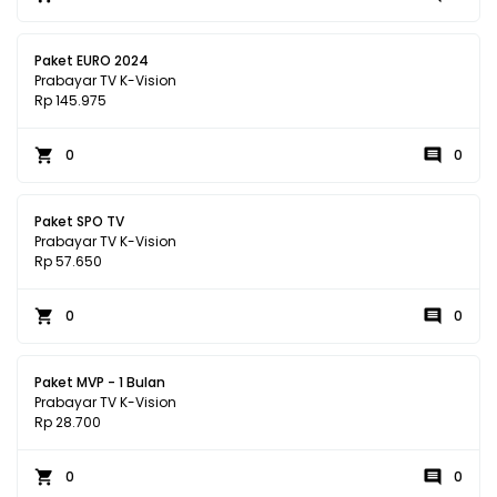
Paket EURO 2024
Prabayar TV K-Vision
Rp 145.975
0
0
Paket SPO TV
Prabayar TV K-Vision
Rp 57.650
0
0
Paket MVP - 1 Bulan
Prabayar TV K-Vision
Rp 28.700
0
0