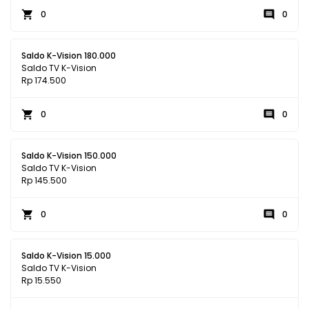
0
0
Saldo K-Vision 180.000
Saldo TV K-Vision
Rp 174.500
0
0
Saldo K-Vision 150.000
Saldo TV K-Vision
Rp 145.500
0
0
Saldo K-Vision 15.000
Saldo TV K-Vision
Rp 15.550