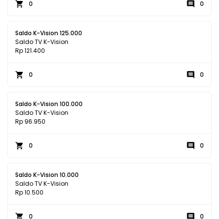
0
0
Saldo K-Vision 125.000
Saldo TV K-Vision
Rp 121.400
0
0
Saldo K-Vision 100.000
Saldo TV K-Vision
Rp 96.950
0
0
Saldo K-Vision 10.000
Saldo TV K-Vision
Rp 10.500
0
0