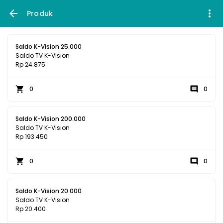
Produk
Saldo K-Vision 25.000
Saldo TV K-Vision
Rp 24.875
0
0
Saldo K-Vision 200.000
Saldo TV K-Vision
Rp 193.450
0
0
Saldo K-Vision 20.000
Saldo TV K-Vision
Rp 20.400